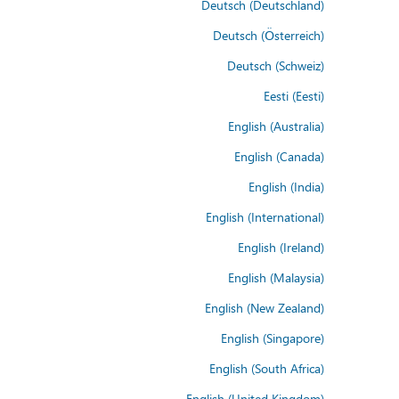
Deutsch (Deutschland)
Deutsch (Österreich)
Deutsch (Schweiz)
Eesti (Eesti)
English (Australia)
English (Canada)
English (India)
English (International)
English (Ireland)
English (Malaysia)
English (New Zealand)
English (Singapore)
English (South Africa)
English (United Kingdom)