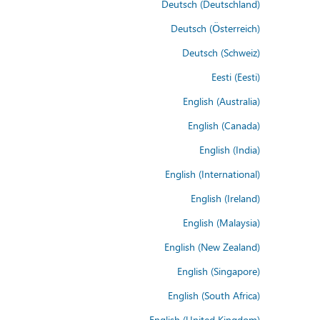
Deutsch (Deutschland)
Deutsch (Österreich)
Deutsch (Schweiz)
Eesti (Eesti)
English (Australia)
English (Canada)
English (India)
English (International)
English (Ireland)
English (Malaysia)
English (New Zealand)
English (Singapore)
English (South Africa)
English (United Kingdom)