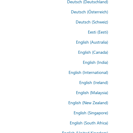
Deutsch (Deutschland)
Deutsch (Österreich)
Deutsch (Schweiz)
Eesti (Eesti)
English (Australia)
English (Canada)
English (India)
English (International)
English (Ireland)
English (Malaysia)
English (New Zealand)
English (Singapore)
English (South Africa)
English (United Kingdom)