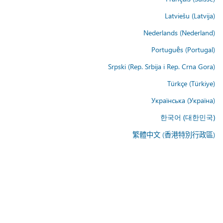
Latviešu (Latvija)
Nederlands (Nederland)
Português (Portugal)
Srpski (Rep. Srbija i Rep. Crna Gora)
Türkçe (Türkiye)
Українська (Україна)
한국어 (대한민국)
繁體中文 (香港特別行政區)