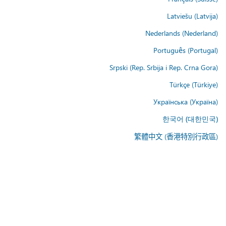
Latviešu (Latvija)
Nederlands (Nederland)
Português (Portugal)
Srpski (Rep. Srbija i Rep. Crna Gora)
Türkçe (Türkiye)
Українська (Україна)
한국어 (대한민국)
繁體中文 (香港特別行政區)