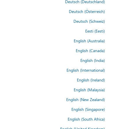
Deutsch (Deutschland)
Deutsch (Österreich)
Deutsch (Schweiz)
Eesti (Eesti)
English (Australia)
English (Canada)
English (India)
English (International)
English (Ireland)
English (Malaysia)
English (New Zealand)
English (Singapore)
English (South Africa)
English (United Kingdom)