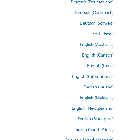
Deutsch (Deutschland)
Deutsch (Österreich)
Deutsch (Schweiz)
Eesti (Eesti)
English (Australia)
English (Canada)
English (India)
English (International)
English (Ireland)
English (Malaysia)
English (New Zealand)
English (Singapore)
English (South Africa)
English (United Kingdom)