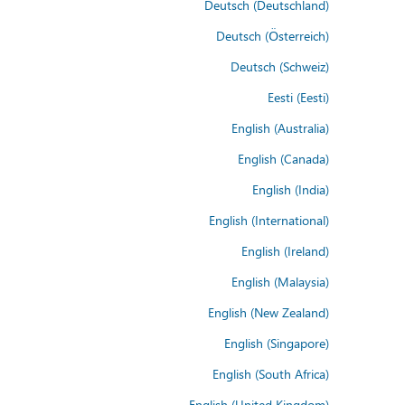
Deutsch (Deutschland)
Deutsch (Österreich)
Deutsch (Schweiz)
Eesti (Eesti)
English (Australia)
English (Canada)
English (India)
English (International)
English (Ireland)
English (Malaysia)
English (New Zealand)
English (Singapore)
English (South Africa)
English (United Kingdom)