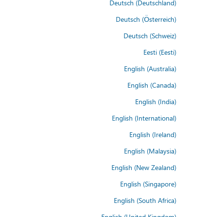
Deutsch (Deutschland)
Deutsch (Österreich)
Deutsch (Schweiz)
Eesti (Eesti)
English (Australia)
English (Canada)
English (India)
English (International)
English (Ireland)
English (Malaysia)
English (New Zealand)
English (Singapore)
English (South Africa)
English (United Kingdom)