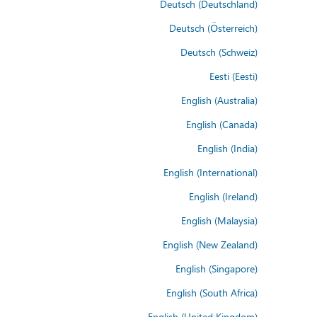
Deutsch (Deutschland)
Deutsch (Österreich)
Deutsch (Schweiz)
Eesti (Eesti)
English (Australia)
English (Canada)
English (India)
English (International)
English (Ireland)
English (Malaysia)
English (New Zealand)
English (Singapore)
English (South Africa)
English (United Kingdom)