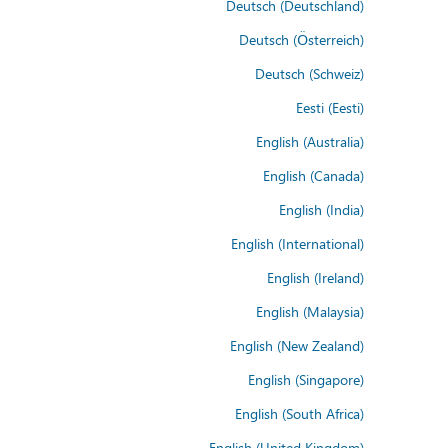
Deutsch (Deutschland)
Deutsch (Österreich)
Deutsch (Schweiz)
Eesti (Eesti)
English (Australia)
English (Canada)
English (India)
English (International)
English (Ireland)
English (Malaysia)
English (New Zealand)
English (Singapore)
English (South Africa)
English (United Kingdom)