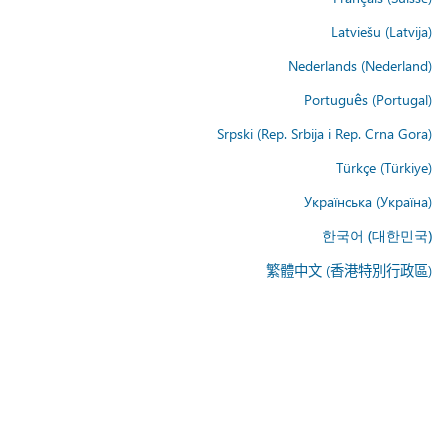
Latviešu (Latvija)
Nederlands (Nederland)
Português (Portugal)
Srpski (Rep. Srbija i Rep. Crna Gora)
Türkçe (Türkiye)
Українська (Україна)
한국어 (대한민국)
繁體中文 (香港特別行政區)