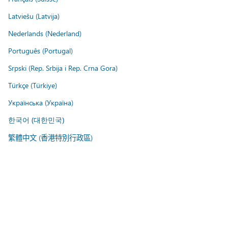
Latviešu (Latvija)
Nederlands (Nederland)
Português (Portugal)
Srpski (Rep. Srbija i Rep. Crna Gora)
Türkçe (Türkiye)
Українська (Україна)
한국어 (대한민국)
繁體中文 (香港特別行政區)