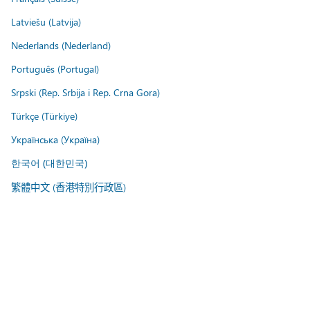
Latviešu (Latvija)
Nederlands (Nederland)
Português (Portugal)
Srpski (Rep. Srbija i Rep. Crna Gora)
Türkçe (Türkiye)
Українська (Україна)
한국어 (대한민국)
繁體中文 (香港特別行政區)