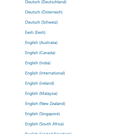
Deutsch (Deutschland)
Deutsch (Österreich)
Deutsch (Schweiz)
Eesti (Eesti)
English (Australia)
English (Canada)
English (India)
English (International)
English (Ireland)
English (Malaysia)
English (New Zealand)
English (Singapore)
English (South Africa)
English (United Kingdom)