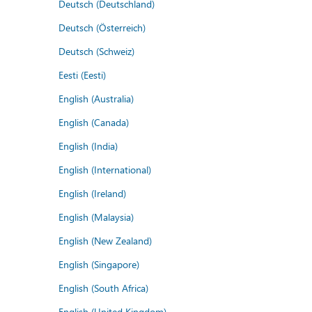
Deutsch (Deutschland)
Deutsch (Österreich)
Deutsch (Schweiz)
Eesti (Eesti)
English (Australia)
English (Canada)
English (India)
English (International)
English (Ireland)
English (Malaysia)
English (New Zealand)
English (Singapore)
English (South Africa)
English (United Kingdom)