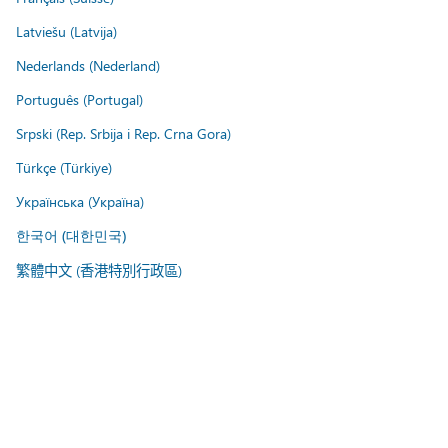
Latviešu (Latvija)
Nederlands (Nederland)
Português (Portugal)
Srpski (Rep. Srbija i Rep. Crna Gora)
Türkçe (Türkiye)
Українська (Україна)
한국어 (대한민국)
繁體中文 (香港特別行政區)