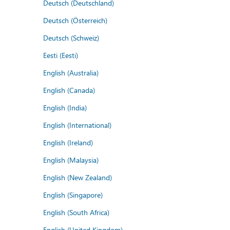
Deutsch (Deutschland)
Deutsch (Österreich)
Deutsch (Schweiz)
Eesti (Eesti)
English (Australia)
English (Canada)
English (India)
English (International)
English (Ireland)
English (Malaysia)
English (New Zealand)
English (Singapore)
English (South Africa)
English (United Kingdom)