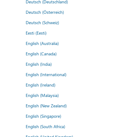
Deutsch (Deutschland)
Deutsch (Österreich)
Deutsch (Schweiz)
Eesti (Eesti)
English (Australia)
English (Canada)
English (India)
English (International)
English (Ireland)
English (Malaysia)
English (New Zealand)
English (Singapore)
English (South Africa)
English (United Kingdom)