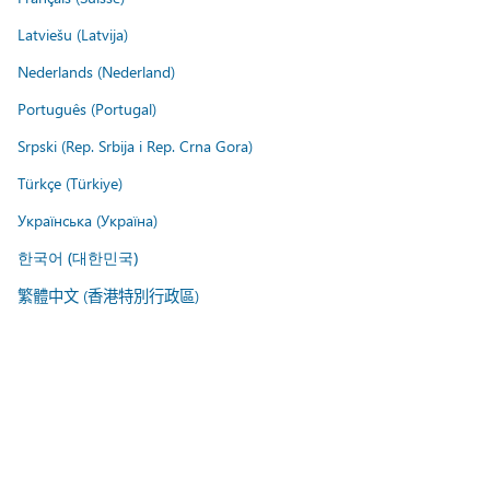
Latviešu (Latvija)
Nederlands (Nederland)
Português (Portugal)
Srpski (Rep. Srbija i Rep. Crna Gora)
Türkçe (Türkiye)
Українська (Україна)
한국어 (대한민국)
繁體中文 (香港特別行政區)