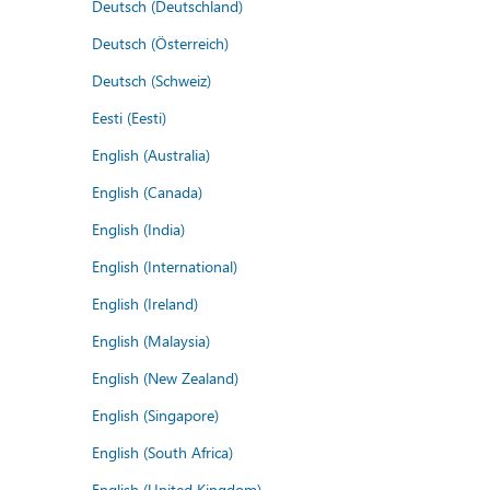
Deutsch (Deutschland)
Deutsch (Österreich)
Deutsch (Schweiz)
Eesti (Eesti)
English (Australia)
English (Canada)
English (India)
English (International)
English (Ireland)
English (Malaysia)
English (New Zealand)
English (Singapore)
English (South Africa)
English (United Kingdom)