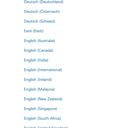
Deutsch (Deutschland)
Deutsch (Österreich)
Deutsch (Schweiz)
Eesti (Eesti)
English (Australia)
English (Canada)
English (India)
English (International)
English (Ireland)
English (Malaysia)
English (New Zealand)
English (Singapore)
English (South Africa)
English (United Kingdom)