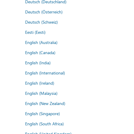
Deutsch (Deutschland)
Deutsch (Österreich)
Deutsch (Schweiz)
Eesti (Eesti)
English (Australia)
English (Canada)
English (India)
English (International)
English (Ireland)
English (Malaysia)
English (New Zealand)
English (Singapore)
English (South Africa)
English (United Kingdom)