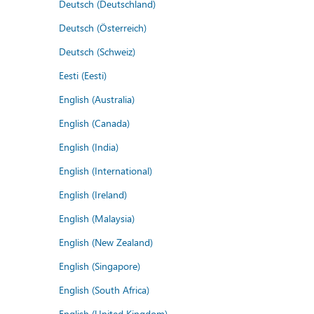
Deutsch (Deutschland)
Deutsch (Österreich)
Deutsch (Schweiz)
Eesti (Eesti)
English (Australia)
English (Canada)
English (India)
English (International)
English (Ireland)
English (Malaysia)
English (New Zealand)
English (Singapore)
English (South Africa)
English (United Kingdom)