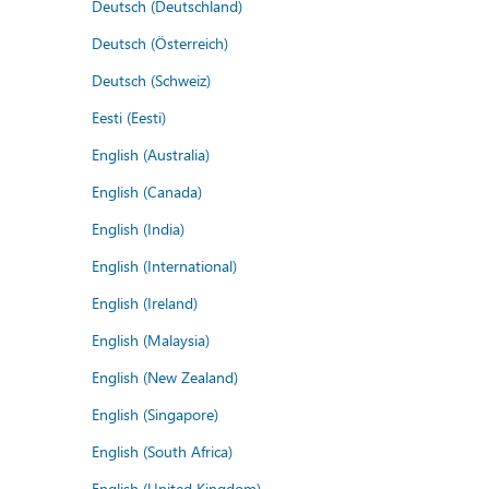
Deutsch (Deutschland)
Deutsch (Österreich)
Deutsch (Schweiz)
Eesti (Eesti)
English (Australia)
English (Canada)
English (India)
English (International)
English (Ireland)
English (Malaysia)
English (New Zealand)
English (Singapore)
English (South Africa)
English (United Kingdom)