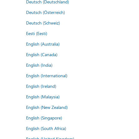
Deutsch (Deutschland)
Deutsch (Österreich)
Deutsch (Schweiz)
Eesti (Eesti)
English (Australia)
English (Canada)
English (India)
English (International)
English (Ireland)
English (Malaysia)
English (New Zealand)
English (Singapore)
English (South Africa)
English (United Kingdom)