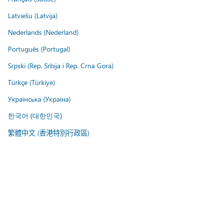
Latviešu (Latvija)
Nederlands (Nederland)
Português (Portugal)
Srpski (Rep. Srbija i Rep. Crna Gora)
Türkçe (Türkiye)
Українська (Україна)
한국어 (대한민국)
繁體中文 (香港特別行政區)