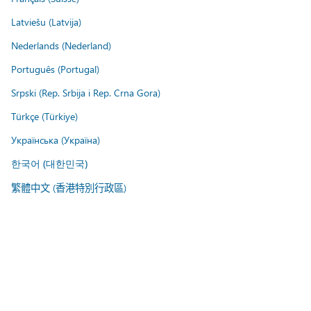
Latviešu (Latvija)
Nederlands (Nederland)
Português (Portugal)
Srpski (Rep. Srbija i Rep. Crna Gora)
Türkçe (Türkiye)
Українська (Україна)
한국어 (대한민국)
繁體中文 (香港特別行政區)