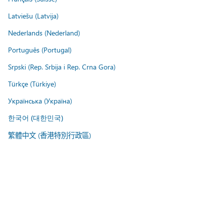
Latviešu (Latvija)
Nederlands (Nederland)
Português (Portugal)
Srpski (Rep. Srbija i Rep. Crna Gora)
Türkçe (Türkiye)
Українська (Україна)
한국어 (대한민국)
繁體中文 (香港特別行政區)