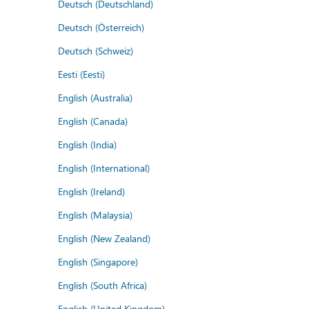
Deutsch (Deutschland)
Deutsch (Österreich)
Deutsch (Schweiz)
Eesti (Eesti)
English (Australia)
English (Canada)
English (India)
English (International)
English (Ireland)
English (Malaysia)
English (New Zealand)
English (Singapore)
English (South Africa)
English (United Kingdom)