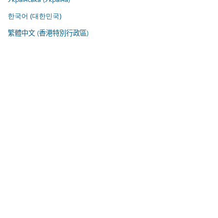
한국어 (대한민국)
繁體中文 (香港特別行政區)