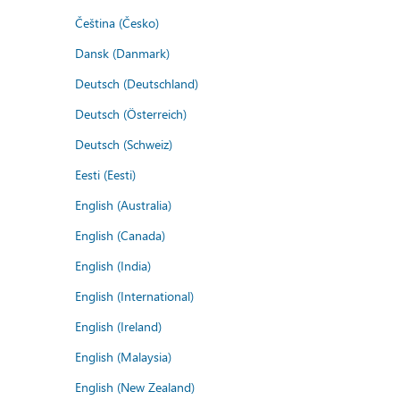
Čeština (Česko)
Dansk (Danmark)
Deutsch (Deutschland)
Deutsch (Österreich)
Deutsch (Schweiz)
Eesti (Eesti)
English (Australia)
English (Canada)
English (India)
English (International)
English (Ireland)
English (Malaysia)
English (New Zealand)