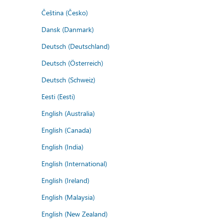
Čeština (Česko)
Dansk (Danmark)
Deutsch (Deutschland)
Deutsch (Österreich)
Deutsch (Schweiz)
Eesti (Eesti)
English (Australia)
English (Canada)
English (India)
English (International)
English (Ireland)
English (Malaysia)
English (New Zealand)