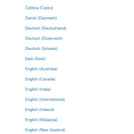
Čeština (Česko)
Dansk (Danmark)
Deutsch (Deutschland)
Deutsch (Österreich)
Deutsch (Schweiz)
Eesti (Eesti)
English (Australia)
English (Canada)
English (India)
English (International)
English (Ireland)
English (Malaysia)
English (New Zealand)