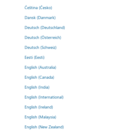
Čeština (Česko)
Dansk (Danmark)
Deutsch (Deutschland)
Deutsch (Österreich)
Deutsch (Schweiz)
Eesti (Eesti)
English (Australia)
English (Canada)
English (India)
English (International)
English (Ireland)
English (Malaysia)
English (New Zealand)