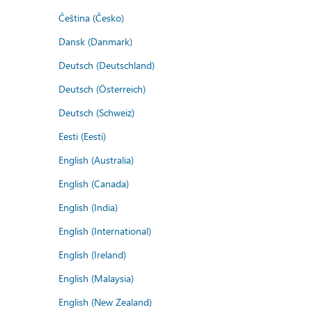
Čeština (Česko)
Dansk (Danmark)
Deutsch (Deutschland)
Deutsch (Österreich)
Deutsch (Schweiz)
Eesti (Eesti)
English (Australia)
English (Canada)
English (India)
English (International)
English (Ireland)
English (Malaysia)
English (New Zealand)