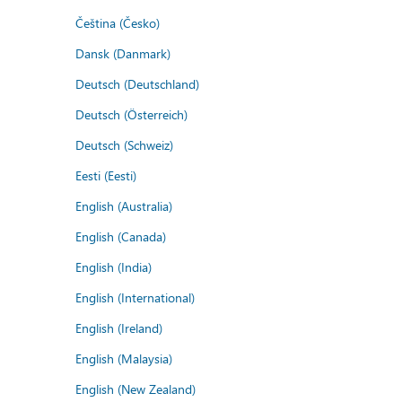
Čeština (Česko)
Dansk (Danmark)
Deutsch (Deutschland)
Deutsch (Österreich)
Deutsch (Schweiz)
Eesti (Eesti)
English (Australia)
English (Canada)
English (India)
English (International)
English (Ireland)
English (Malaysia)
English (New Zealand)