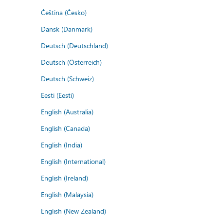
Čeština (Česko)
Dansk (Danmark)
Deutsch (Deutschland)
Deutsch (Österreich)
Deutsch (Schweiz)
Eesti (Eesti)
English (Australia)
English (Canada)
English (India)
English (International)
English (Ireland)
English (Malaysia)
English (New Zealand)