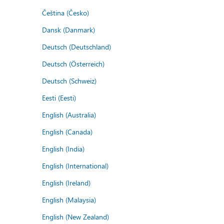
Čeština (Česko)
Dansk (Danmark)
Deutsch (Deutschland)
Deutsch (Österreich)
Deutsch (Schweiz)
Eesti (Eesti)
English (Australia)
English (Canada)
English (India)
English (International)
English (Ireland)
English (Malaysia)
English (New Zealand)