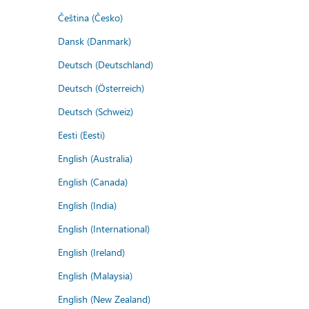
Čeština (Česko)
Dansk (Danmark)
Deutsch (Deutschland)
Deutsch (Österreich)
Deutsch (Schweiz)
Eesti (Eesti)
English (Australia)
English (Canada)
English (India)
English (International)
English (Ireland)
English (Malaysia)
English (New Zealand)