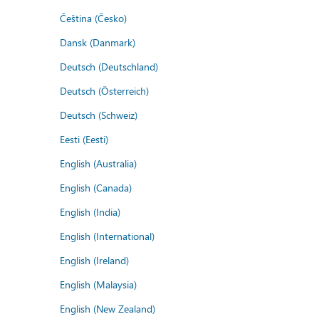
Čeština (Česko)
Dansk (Danmark)
Deutsch (Deutschland)
Deutsch (Österreich)
Deutsch (Schweiz)
Eesti (Eesti)
English (Australia)
English (Canada)
English (India)
English (International)
English (Ireland)
English (Malaysia)
English (New Zealand)