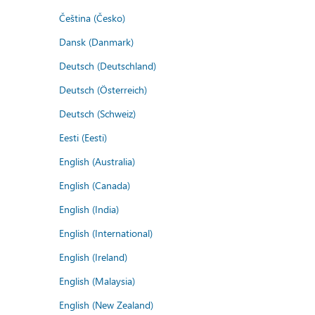
Čeština (Česko)
Dansk (Danmark)
Deutsch (Deutschland)
Deutsch (Österreich)
Deutsch (Schweiz)
Eesti (Eesti)
English (Australia)
English (Canada)
English (India)
English (International)
English (Ireland)
English (Malaysia)
English (New Zealand)