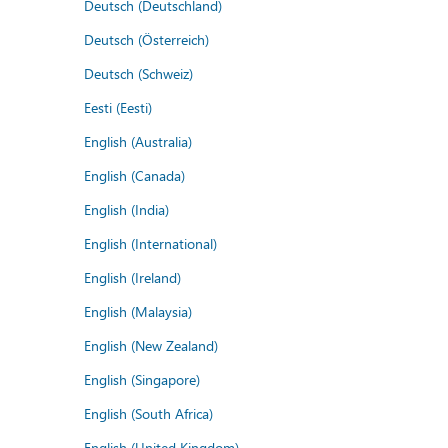
Deutsch (Deutschland)
Deutsch (Österreich)
Deutsch (Schweiz)
Eesti (Eesti)
English (Australia)
English (Canada)
English (India)
English (International)
English (Ireland)
English (Malaysia)
English (New Zealand)
English (Singapore)
English (South Africa)
English (United Kingdom)