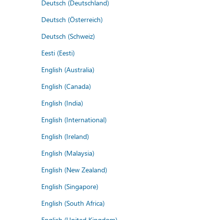
Deutsch (Deutschland)
Deutsch (Österreich)
Deutsch (Schweiz)
Eesti (Eesti)
English (Australia)
English (Canada)
English (India)
English (International)
English (Ireland)
English (Malaysia)
English (New Zealand)
English (Singapore)
English (South Africa)
English (United Kingdom)