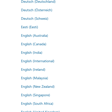
Deutsch (Deutschland)
Deutsch (Österreich)
Deutsch (Schweiz)
Eesti (Eesti)
English (Australia)
English (Canada)
English (India)
English (International)
English (Ireland)
English (Malaysia)
English (New Zealand)
English (Singapore)
English (South Africa)
English (United Kingdom)