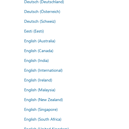
Deutsch (Deutschland)
Deutsch (Österreich)
Deutsch (Schweiz)
Eesti (Eesti)
English (Australia)
English (Canada)
English (India)
English (International)
English (Ireland)
English (Malaysia)
English (New Zealand)
English (Singapore)
English (South Africa)
English (United Kingdom)