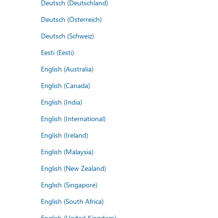
Deutsch (Deutschland)
Deutsch (Österreich)
Deutsch (Schweiz)
Eesti (Eesti)
English (Australia)
English (Canada)
English (India)
English (International)
English (Ireland)
English (Malaysia)
English (New Zealand)
English (Singapore)
English (South Africa)
English (United Kingdom)