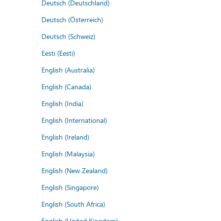
Deutsch (Deutschland)
Deutsch (Österreich)
Deutsch (Schweiz)
Eesti (Eesti)
English (Australia)
English (Canada)
English (India)
English (International)
English (Ireland)
English (Malaysia)
English (New Zealand)
English (Singapore)
English (South Africa)
English (United Kingdom)