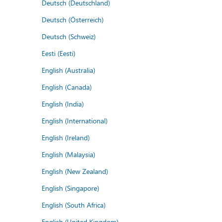
Deutsch (Deutschland)
Deutsch (Österreich)
Deutsch (Schweiz)
Eesti (Eesti)
English (Australia)
English (Canada)
English (India)
English (International)
English (Ireland)
English (Malaysia)
English (New Zealand)
English (Singapore)
English (South Africa)
English (United Kingdom)