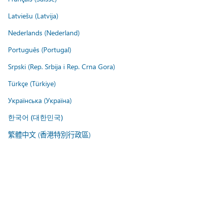
Latviešu (Latvija)
Nederlands (Nederland)
Português (Portugal)
Srpski (Rep. Srbija i Rep. Crna Gora)
Türkçe (Türkiye)
Українська (Україна)
한국어 (대한민국)
繁體中文 (香港特別行政區)